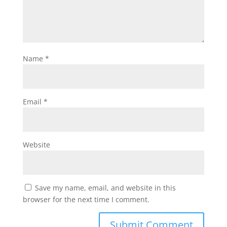
Name
*
Email
*
Website
Save my name, email, and website in this
browser for the next time I comment.