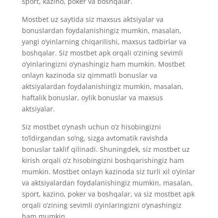
sport, kazino, poker va boshqalar.
Mostbet uz saytida siz maxsus aktsiyalar va
bonuslardan foydalanishingiz mumkin, masalan,
yangi o’yinlarning chiqarilishi, maxsus tadbirlar va
boshqalar. Siz mostbet apk orqali o’zining sevimli
o’yinlaringizni o’ynashingiz ham mumkin. Mostbet
onlayn kazinoda siz qimmatli bonuslar va
aktsiyalardan foydalanishingiz mumkin, masalan,
haftalik bonuslar, oylik bonuslar va maxsus
aktsiyalar.
Siz mostbet o’ynash uchun o’z hisobingizni
to’ldirgandan so’ng, sizga avtomatik ravishda
bonuslar taklif qilinadi. Shuningdek, siz mostbet uz
kirish orqali o’z hisobingizni boshqarishingiz ham
mumkin. Mostbet onlayn kazinoda siz turli xil o’yinlar
va aktsiyalardan foydalanishingiz mumkin, masalan,
sport, kazino, poker va boshqalar, va siz mostbet apk
orqali o’zining sevimli o’yinlaringizni o’ynashingiz
ham mumkin.