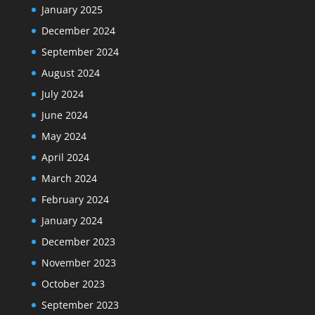
January 2025
December 2024
September 2024
August 2024
July 2024
June 2024
May 2024
April 2024
March 2024
February 2024
January 2024
December 2023
November 2023
October 2023
September 2023