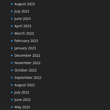
August 2023
July 2023
June 2023
April 2023
March 2023
February 2023
January 2023
December 2022
November 2022
October 2022
September 2022
August 2022
July 2022
June 2022
May 2022