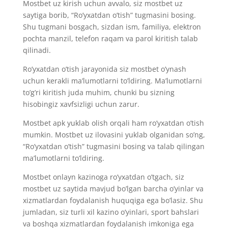
Mostbet uz kirish uchun avvalo, siz mostbet uz
saytiga borib, “Ro’yxatdan o’tish” tugmasini bosing.
Shu tugmani bosgach, sizdan ism, familiya, elektron
pochta manzil, telefon raqam va parol kiritish talab
qilinadi.
Ro’yxatdan o’tish jarayonida siz mostbet o’ynash
uchun kerakli ma’lumotlarni to’ldiring. Ma’lumotlarni
to’g’ri kiritish juda muhim, chunki bu sizning
hisobingiz xavfsizligi uchun zarur.
Mostbet apk yuklab olish orqali ham ro’yxatdan o’tish
mumkin. Mostbet uz ilovasini yuklab olganidan so’ng,
“Ro’yxatdan o’tish” tugmasini bosing va talab qilingan
ma’lumotlarni to’ldiring.
Mostbet onlayn kazinoga ro’yxatdan o’tgach, siz
mostbet uz saytida mavjud bo’lgan barcha o’yinlar va
xizmatlardan foydalanish huquqiga ega bo’lasiz. Shu
jumladan, siz turli xil kazino o’yinlari, sport bahslari
va boshqa xizmatlardan foydalanish imkoniga ega