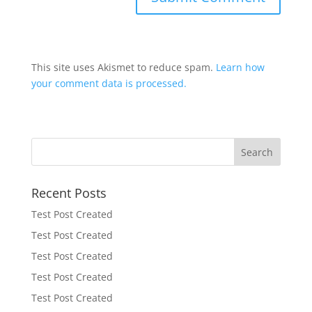
This site uses Akismet to reduce spam.
Learn how
your comment data is processed.
Recent Posts
Test Post Created
Test Post Created
Test Post Created
Test Post Created
Test Post Created